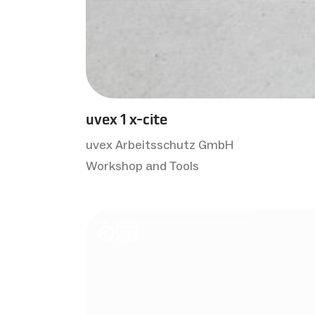
uvex 1 x-cite
uvex Arbeitsschutz GmbH
Workshop and Tools