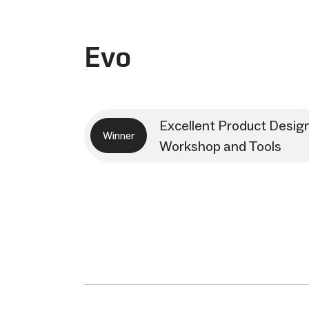
Evo
Excellent Product Desig
Winner
Workshop and Tools