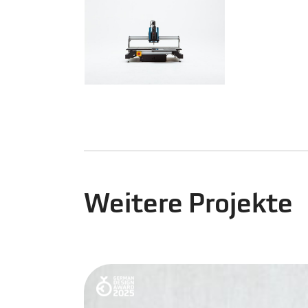
Weitere Projekte