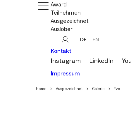
Award
Teilnehmen
Ausgezeichnet
Auslober
DE
EN
Kontakt
Instagram
LinkedIn
Yo
Impressum
Home
Ausgezeichnet
Galerie
Evo