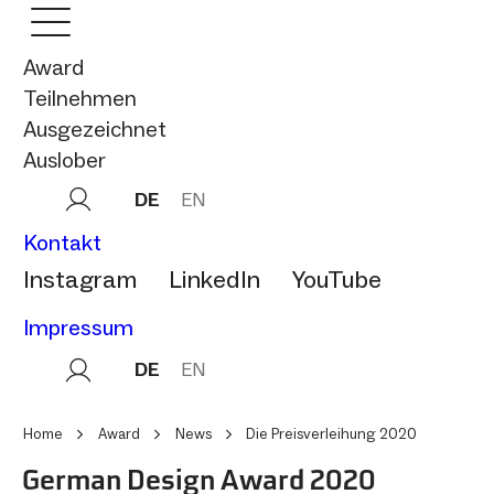
Award
Teilnehmen
Ausgezeichnet
Auslober
DE
EN
Kontakt
Instagram
LinkedIn
YouTube
Impressum
DE
EN
Home
Award
News
Die Preisverleihung 2020
German Design Award 2020