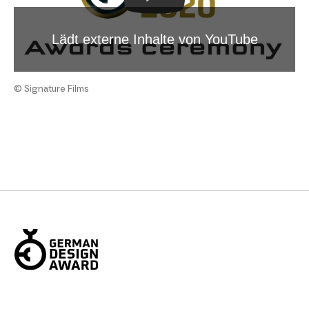
Lädt externe Inhalte von YouTube
© Signature Films