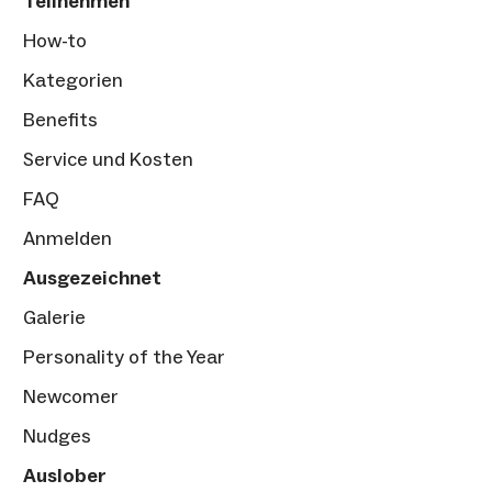
Teilnehmen
How-to
Kategorien
Benefits
Service und Kosten
FAQ
Anmelden
Ausgezeichnet
Galerie
Personality of the Year
Newcomer
Nudges
Auslober