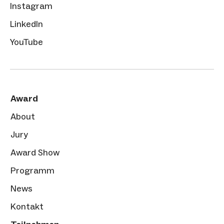
Instagram
LinkedIn
YouTube
Award
About
Jury
Award Show
Programm
News
Kontakt