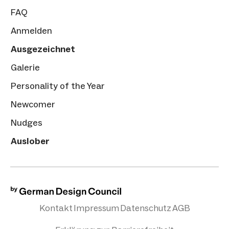
FAQ
Anmelden
Ausgezeichnet
Galerie
Personality of the Year
Newcomer
Nudges
Auslober
Kontakt
Impressum
Datenschutz
AGB