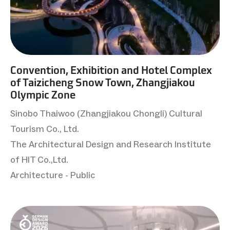
Convention, Exhibition and Hotel Complex
of Taizicheng Snow Town, Zhangjiakou
Olympic Zone
Sinobo Thaiwoo (Zhangjiakou Chongli) Cultural
Tourism Co., Ltd.
The Architectural Design and Research Institute
of HIT Co.,Ltd.
Architecture - Public