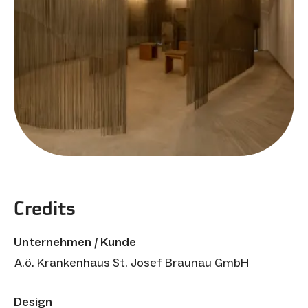
Credits
Unternehmen / Kunde
A.ö. Krankenhaus St. Josef Braunau GmbH
Design