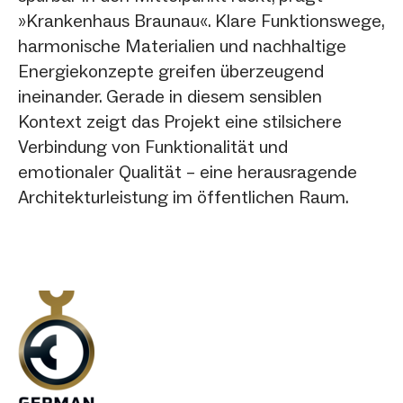
»Krankenhaus Braunau«. Klare Funktionswege,
harmonische Materialien und nachhaltige
Energiekonzepte greifen überzeugend
ineinander. Gerade in diesem sensiblen
Kontext zeigt das Projekt eine stilsichere
Verbindung von Funktionalität und
emotionaler Qualität – eine herausragende
Architekturleistung im öffentlichen Raum.