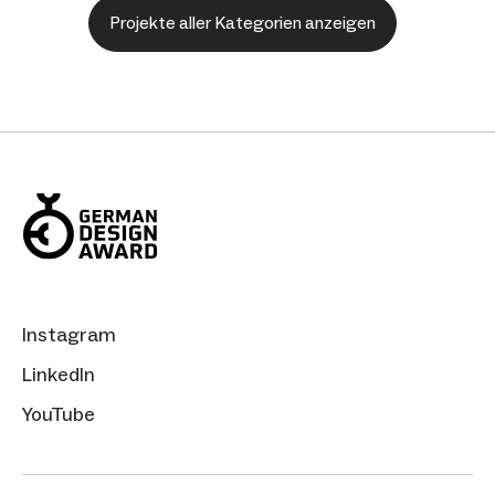
Projekte aller Kategorien anzeigen
Instagram
LinkedIn
YouTube