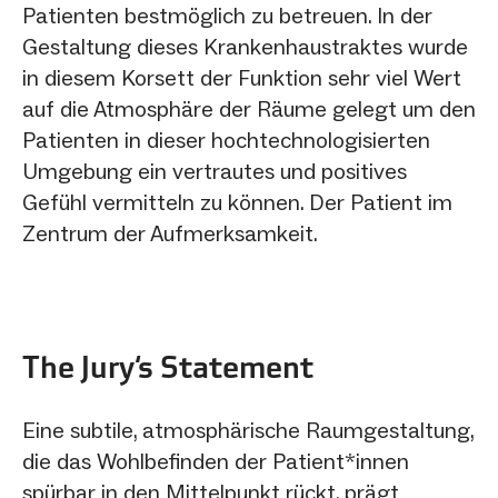
Patienten bestmöglich zu betreuen. In der
Gestaltung dieses Krankenhaustraktes wurde
in diesem Korsett der Funktion sehr viel Wert
auf die Atmosphäre der Räume gelegt um den
Patienten in dieser hochtechnologisierten
Umgebung ein vertrautes und positives
Gefühl vermitteln zu können. Der Patient im
Zentrum der Aufmerksamkeit.
The Jury‘s Statement
Eine subtile, atmosphärische Raumgestaltung,
die das Wohlbefinden der Patient*innen
spürbar in den Mittelpunkt rückt, prägt