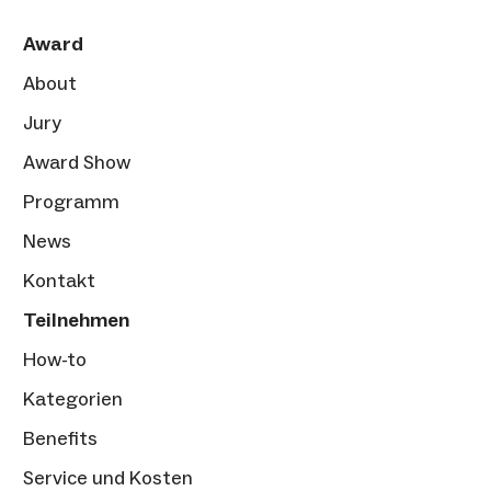
Award
About
Jury
Award Show
Programm
News
Kontakt
Teilnehmen
How-to
Kategorien
Benefits
Service und Kosten