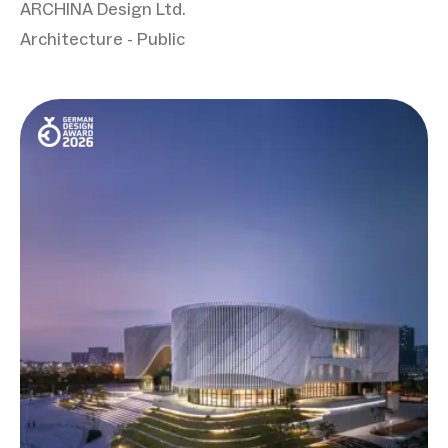
ARCHINA Design Ltd.
Architecture - Public