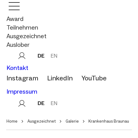
Award
Teilnehmen
Ausgezeichnet
Auslober
DE
EN
Kontakt
Instagram
LinkedIn
YouTube
Impressum
DE
EN
Home
Ausgezeichnet
Galerie
Krankenhaus Braunau