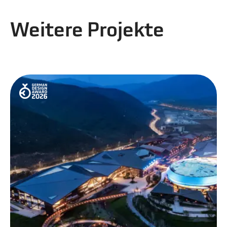
Weitere Projekte