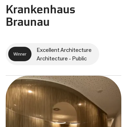
Krankenhaus
Braunau
Excellent Architecture
Winner
Architecture - Public