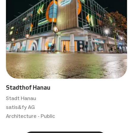
Stadthof Hanau
Stadt Hanau
satis&fy AG
Architecture - Public