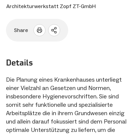
Architekturwerkstatt Zopf ZT-GmbH
Share
Sharing
Optionen
öffnen
Details
Die Planung eines Krankenhauses unterliegt
einer Vielzahl an Gesetzen und Normen,
insbesondere Hygienevorschriften. Sie sind
somit sehr funktionelle und spezialisierte
Arbeitsplätze die in ihrem Grundwesen einzig
und allein darauf fokussiert sind dem Personal
optimale Unterstützung zu liefern, um die