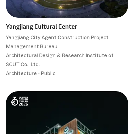
Yangjiang Cultural Center
Yangjiang City Agent Construction Project
Management Bureau
Architectural Design & Research Institute of
SCUT Co., Ltd.
Architecture - Public