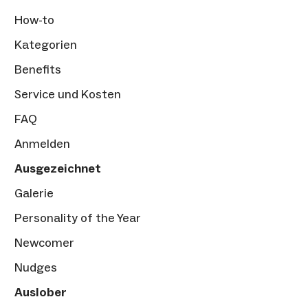
How-to
Kategorien
Benefits
Service und Kosten
FAQ
Anmelden
Ausgezeichnet
Galerie
Personality of the Year
Newcomer
Nudges
Auslober