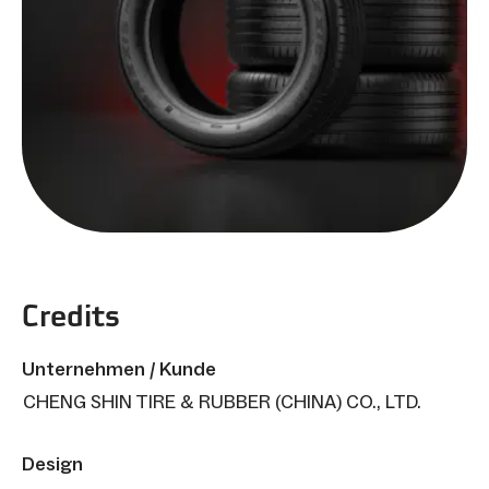
Credits
Unternehmen / Kunde
CHENG SHIN TIRE & RUBBER (CHINA) CO., LTD.
Design