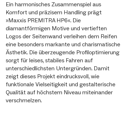
Ein harmonisches Zusammenspiel aus
Komfort und präzisem Handling prägt
»Maxxis PREMITRA HP6«. Die
diamantförmigen Motive und vertieften
Logos der Seitenwand verleihen dem Reifen
eine besonders markante und charismatische
Ästhetik. Die überzeugende Profiloptimierung
sorgt für leises, stabiles Fahren auf
unterschiedlichsten Untergründen. Damit
zeigt dieses Projekt eindrucksvoll, wie
funktionale Vielseitigkeit und gestalterische
Qualität auf höchstem Niveau miteinander
verschmelzen.