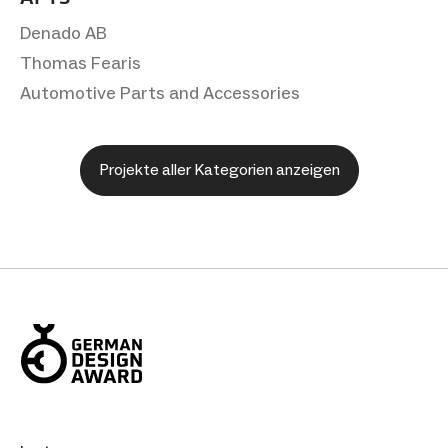
Denado AB
Thomas Fearis
Automotive Parts and Accessories
Projekte aller Kategorien anzeigen