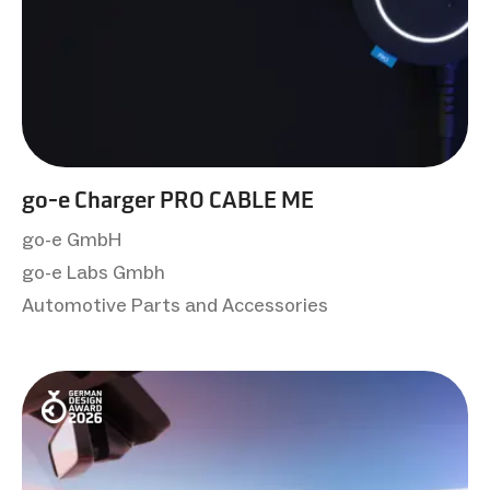
go-e Charger PRO CABLE ME
go-e GmbH
go-e Labs Gmbh
Automotive Parts and Accessories