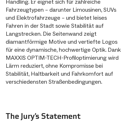
Handling. Er eignet sich für zahlreiche
Fahrzeugtypen – darunter Limousinen, SUVs
und Elektrofahrzeuge – und bietet leises
Fahren in der Stadt sowie Stabilität auf
Langstrecken. Die Seitenwand zeigt
diamantförmige Motive und vertiefte Logos
für eine dynamische, hochwertige Optik. Dank
MAXXIS OPTIM-TECH-Profiloptimierung wird
Lärm reduziert, ohne Kompromisse bei
Stabilität, Haltbarkeit und Fahrkomfort auf
verschiedensten Straßenbedingungen.
The Jury‘s Statement