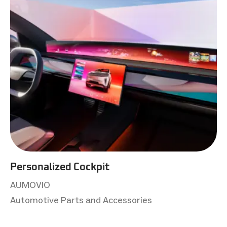
Personalized Cockpit
AUMOVIO
Automotive Parts and Accessories