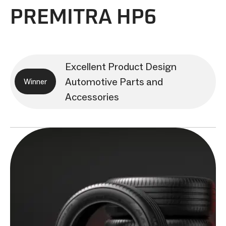
PREMITRA HP6
Excellent Product Design
Automotive Parts and
Winner
Accessories