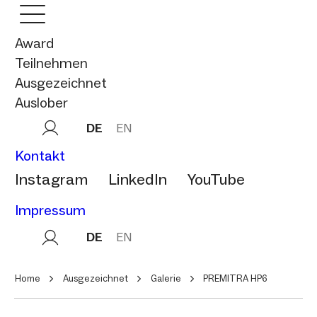
Award
Teilnehmen
Ausgezeichnet
Auslober
DE
EN
Kontakt
Instagram
LinkedIn
YouTube
Impressum
DE
EN
Home
Ausgezeichnet
Galerie
PREMITRA HP6