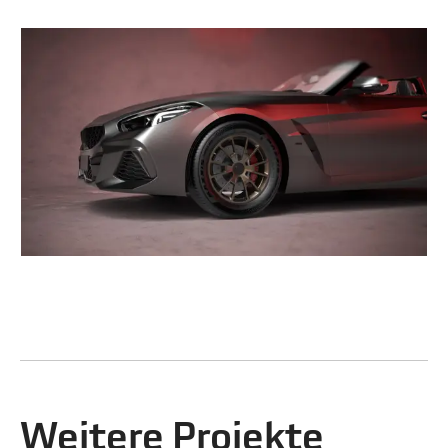
Weitere Projekte