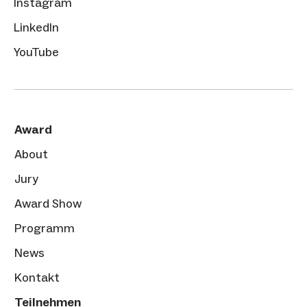
Instagram
LinkedIn
YouTube
Award
About
Jury
Award Show
Programm
News
Kontakt
Teilnehmen