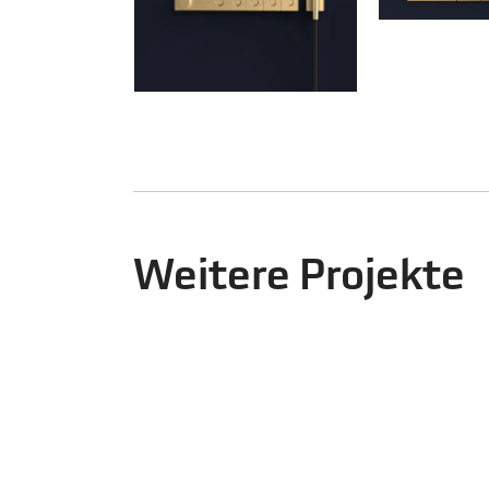
Weitere Projekte