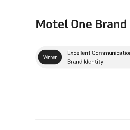
Motel One Brand 
Excellent Communicatio
Winner
Brand Identity