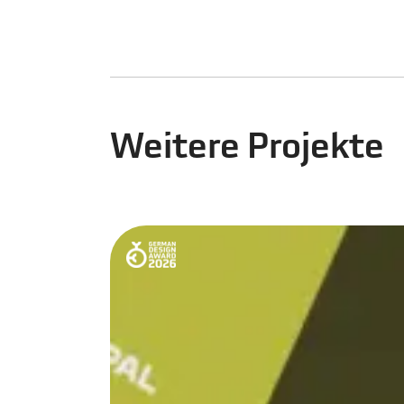
Weitere Projekte