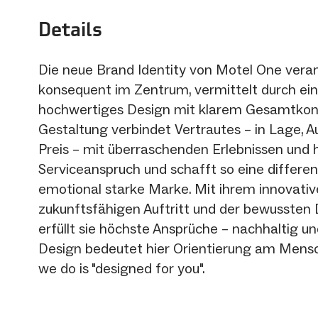
Details
Die neue Brand Identity von Motel One vera
konsequent im Zentrum, vermittelt durch ein 
hochwertiges Design mit klarem Gesamtkon
Gestaltung verbindet Vertrautes – in Lage, 
Preis – mit überraschenden Erlebnissen und
Serviceanspruch und schafft so eine differe
emotional starke Marke. Mit ihrem innovativ
zukunftsfähigen Auftritt und der bewussten 
erfüllt sie höchste Ansprüche – nachhaltig un
Design bedeutet hier Orientierung am Mensch
we do is "designed for you".