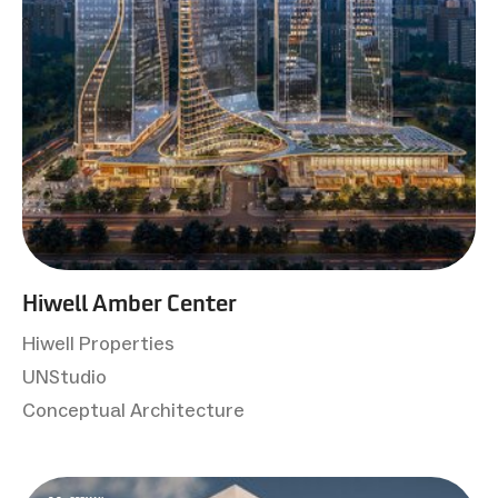
Hiwell Amber Center
Hiwell Properties
UNStudio
Conceptual Architecture