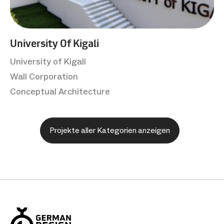
University Of Kigali
University of Kigali
Wall Corporation
Conceptual Architecture
Projekte aller Kategorien anzeigen