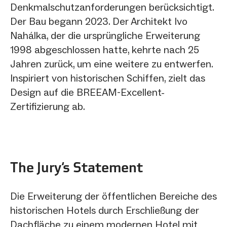
Denkmalschutzanforderungen berücksichtigt.
Der Bau begann 2023. Der Architekt Ivo
Nahálka, der die ursprüngliche Erweiterung
1998 abgeschlossen hatte, kehrte nach 25
Jahren zurück, um eine weitere zu entwerfen.
Inspiriert von historischen Schiffen, zielt das
Design auf die BREEAM-Excellent-
Zertifizierung ab.
The Jury‘s Statement
Die Erweiterung der öffentlichen Bereiche des
historischen Hotels durch Erschließung der
Dachfläche zu einem modernen Hotel mit