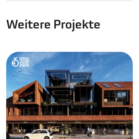
Weitere Projekte