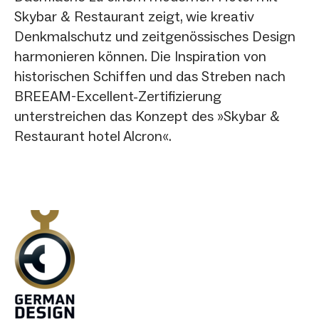
Skybar & Restaurant zeigt, wie kreativ
Denkmalschutz und zeitgenössisches Design
harmonieren können. Die Inspiration von
historischen Schiffen und das Streben nach
BREEAM-Excellent-Zertifizierung
unterstreichen das Konzept des »Skybar &
Restaurant hotel Alcron«.