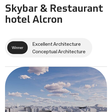
Skybar & Restaurant
hotel Alcron
Excellent Architecture
Winner
Conceptual Architecture