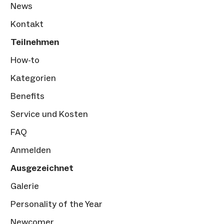
News
Kontakt
Teilnehmen
How-to
Kategorien
Benefits
Service und Kosten
FAQ
Anmelden
Ausgezeichnet
Galerie
Personality of the Year
Newcomer