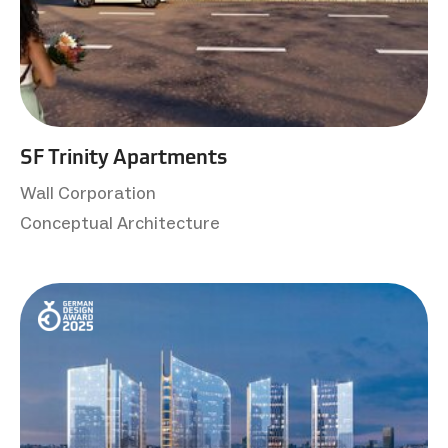
SF Trinity Apartments
Wall Corporation
Conceptual Architecture