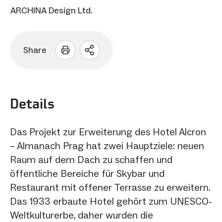
ARCHINA Design Ltd.
Share
Sharing
Optionen
öffnen
Details
Das Projekt zur Erweiterung des Hotel Alcron
– Almanach Prag hat zwei Hauptziele: neuen
Raum auf dem Dach zu schaffen und
öffentliche Bereiche für Skybar und
Restaurant mit offener Terrasse zu erweitern.
Das 1933 erbaute Hotel gehört zum UNESCO-
Weltkulturerbe, daher wurden die