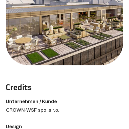
Credits
Unternehmen / Kunde
CROWN-WSF spol.s r.o.
Design