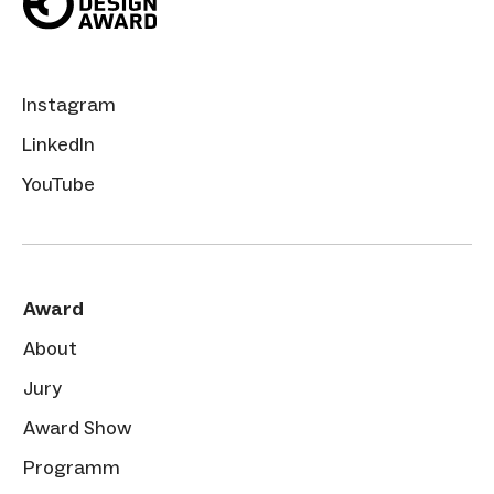
Instagram
LinkedIn
YouTube
Award
About
Jury
Award Show
Programm