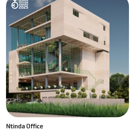
Ntinda Office