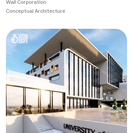
Wall Corporation
Conceptual Architecture