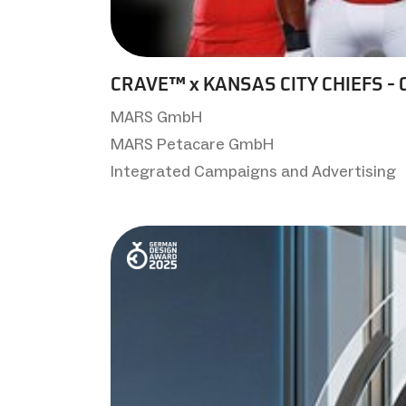
CRAVE™ x KANSAS CITY CHIEFS - Ch
MARS GmbH
MARS Petacare GmbH
Integrated Campaigns and Advertising