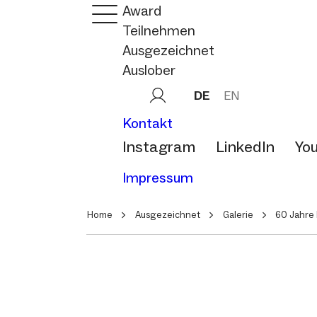
Award
Teilnehmen
Ausgezeichnet
Auslober
DE
EN
Kontakt
Instagram
LinkedIn
Yo
Impressum
Home
Ausgezeichnet
Galerie
60 Jahre