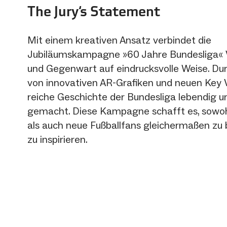
The Jury‘s Statement
Mit einem kreativen Ansatz verbindet die
Jubiläumskampagne »60 Jahre Bundesliga« 
und Gegenwart auf eindrucksvolle Weise. Du
von innovativen AR-Grafiken und neuen Key V
reiche Geschichte der Bundesliga lebendig u
gemacht. Diese Kampagne schafft es, sowoh
als auch neue Fußballfans gleichermaßen zu 
zu inspirieren.