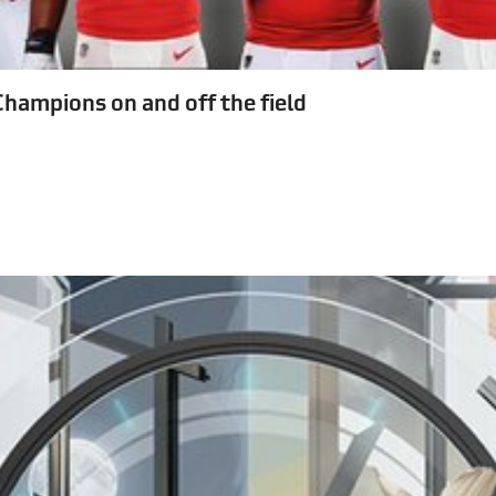
ampions on and off the field