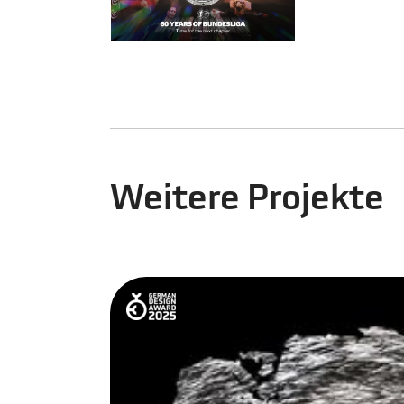
Weitere Projekte