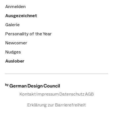
Anmelden
Ausgezeichnet
Galerie
Personality of the Year
Newcomer
Nudges
Auslober
Kontakt
Impressum
Datenschutz
AGB
Erklärung zur Barrierefreiheit