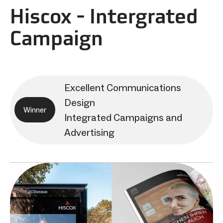
Hiscox - Intergrated
Campaign
Excellent Communications
Design
Winner
Integrated Campaigns and
Advertising