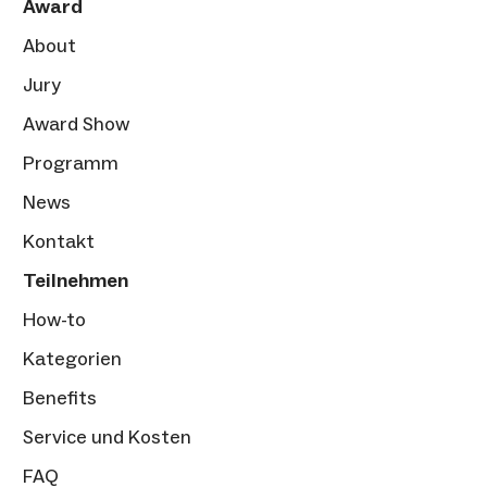
Award
About
Jury
Award Show
Programm
News
Kontakt
Teilnehmen
How-to
Kategorien
Benefits
Service und Kosten
FAQ