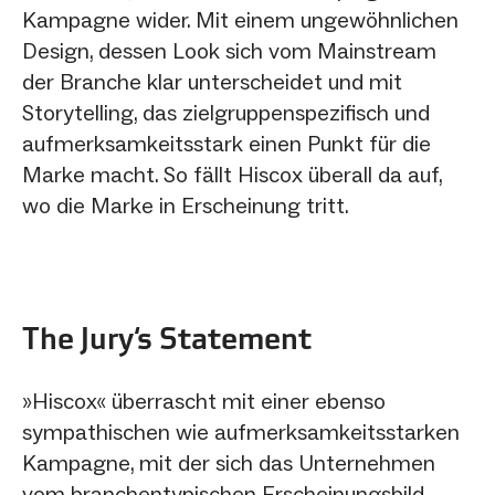
Kampagne wider. Mit einem ungewöhnlichen
Design, dessen Look sich vom Mainstream
der Branche klar unterscheidet und mit
Storytelling, das zielgruppenspezifisch und
aufmerksamkeitsstark einen Punkt für die
Marke macht. So fällt Hiscox überall da auf,
wo die Marke in Erscheinung tritt.
The Jury‘s Statement
»Hiscox« überrascht mit einer ebenso
sympathischen wie aufmerksamkeitsstarken
Kampagne, mit der sich das Unternehmen
vom branchentypischen Erscheinungsbild