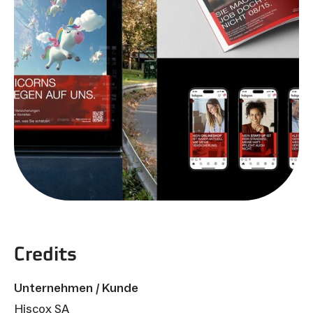
Credits
Unternehmen / Kunde
Hiscox SA