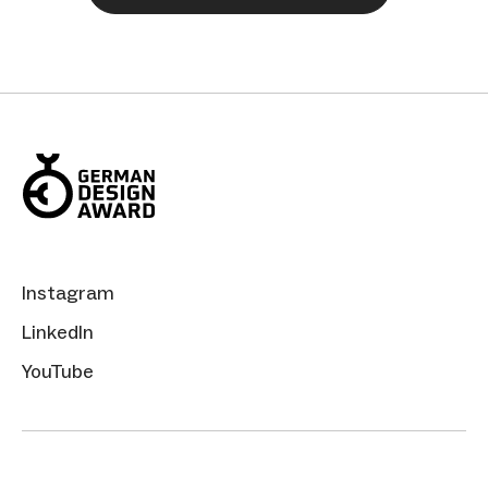
Instagram
LinkedIn
YouTube