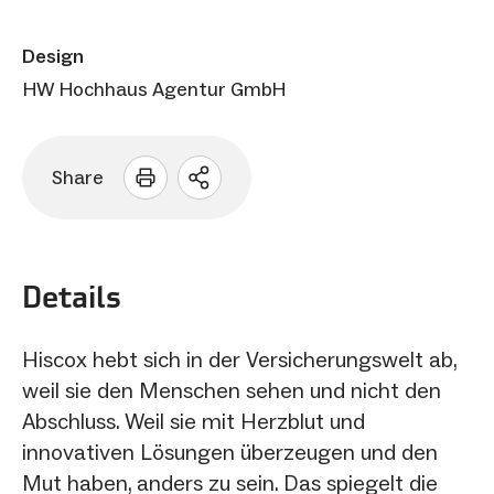
Design
HW Hochhaus Agentur GmbH
Share
Sharing
Optionen
öffnen
Details
Hiscox hebt sich in der Versicherungswelt ab,
weil sie den Menschen sehen und nicht den
Abschluss. Weil sie mit Herzblut und
innovativen Lösungen überzeugen und den
Mut haben, anders zu sein. Das spiegelt die