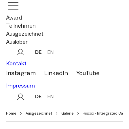
Award
Teilnehmen
Ausgezeichnet
Auslober
DE
EN
Kontakt
Instagram
LinkedIn
YouTube
Impressum
DE
EN
Home
Ausgezeichnet
Galerie
Hiscox - Intergrated Camp