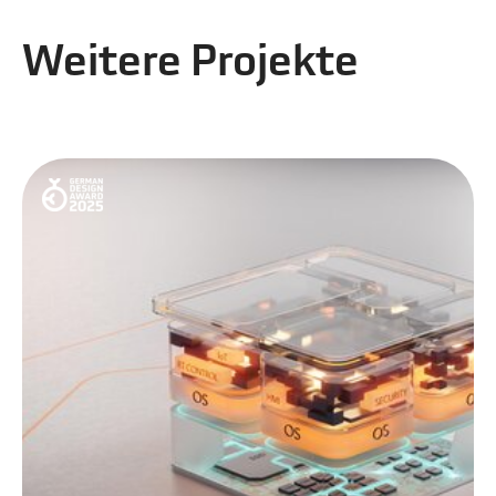
Weitere Projekte