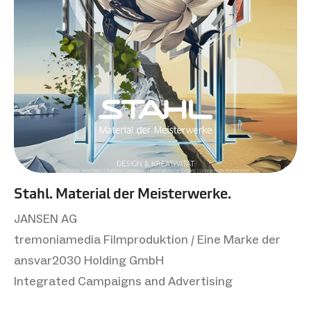
Stahl. Material der Meisterwerke.
JANSEN AG
tremoniamedia Filmproduktion / Eine Marke der
ansvar2030 Holding GmbH
Integrated Campaigns and Advertising