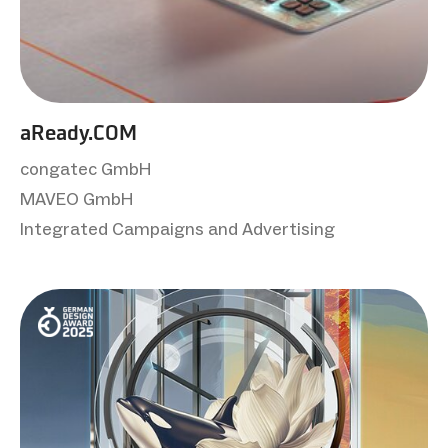
aReady.COM
congatec GmbH
MAVEO GmbH
Integrated Campaigns and Advertising