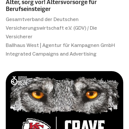
Alter, sorg vor! Altersvorsorge für
Berufseinsteiger
Gesamtverband der Deutschen
Versicherungswirtschaft e.V. (GDV) / Die
Versicherer
Ballhaus West | Agentur für Kampagnen GmbH
Integrated Campaigns and Advertising