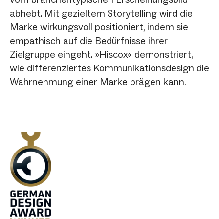
abhebt. Mit gezieltem Storytelling wird die
Marke wirkungsvoll positioniert, indem sie
empathisch auf die Bedürfnisse ihrer
Zielgruppe eingeht. »Hiscox« demonstriert,
wie differenziertes Kommunikationsdesign die
Wahrnehmung einer Marke prägen kann.