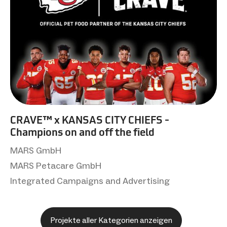
CRAVE™ x KANSAS CITY CHIEFS -
Champions on and off the field
MARS GmbH
MARS Petacare GmbH
Integrated Campaigns and Advertising
Projekte aller Kategorien anzeigen