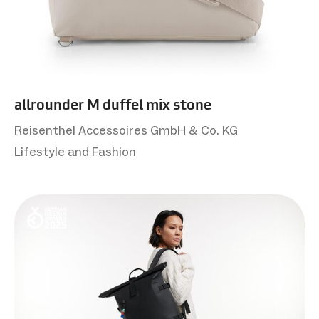
allrounder M duffel mix stone
Reisenthel Accessoires GmbH & Co. KG
Lifestyle and Fashion