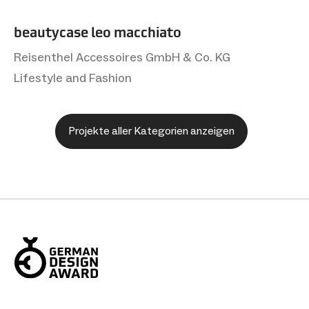
beautycase leo macchiato
Reisenthel Accessoires GmbH & Co. KG
Lifestyle and Fashion
Projekte aller Kategorien anzeigen