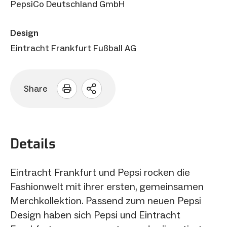
PepsiCo Deutschland GmbH
Design
Eintracht Frankfurt Fußball AG
Share
Sharing
Optionen
öffnen
Details
Eintracht Frankfurt und Pepsi rocken die
Fashionwelt mit ihrer ersten, gemeinsamen
Merchkollektion. Passend zum neuen Pepsi
Design haben sich Pepsi und Eintracht