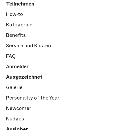
Teilnehmen
How-to
Kategorien
Benefits
Service und Kosten
FAQ
Anmelden
Ausgezeichnet
Galerie
Personality of the Year
Newcomer
Nudges
Auslober