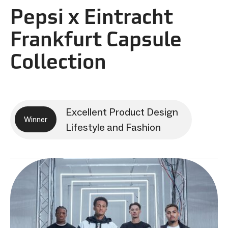
Pepsi x Eintracht
Frankfurt Capsule
Collection
Excellent Product Design
Winner
Lifestyle and Fashion