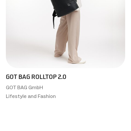
GOT BAG ROLLTOP 2.0
GOT BAG GmbH
Lifestyle and Fashion