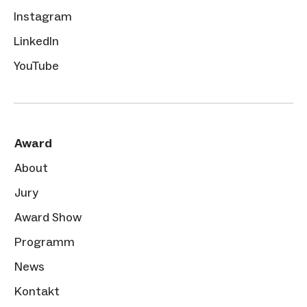
Instagram
LinkedIn
YouTube
Award
About
Jury
Award Show
Programm
News
Kontakt