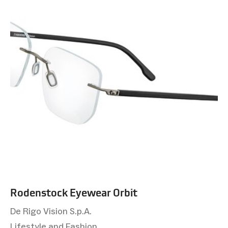
Rodenstock Eyewear Orbit
De Rigo Vision S.p.A.
Lifestyle and Fashion