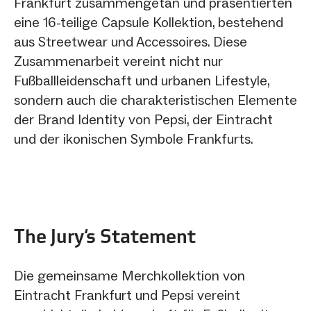
Frankfurt zusammengetan und präsentierten
eine 16-teilige Capsule Kollektion, bestehend
aus Streetwear und Accessoires. Diese
Zusammenarbeit vereint nicht nur
Fußballleidenschaft und urbanen Lifestyle,
sondern auch die charakteristischen Elemente
der Brand Identity von Pepsi, der Eintracht
und der ikonischen Symbole Frankfurts.
The Jury‘s Statement
Die gemeinsame Merchkollektion von
Eintracht Frankfurt und Pepsi vereint