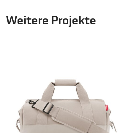
Weitere Projekte