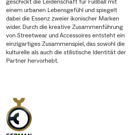
geschickt die Leidenschaft für Fußball mit
einem urbanen Lebensgefühl und spiegelt
dabei die Essenz zweier ikonischer Marken
wider. Durch die kreative Zusammenführung
von Streetwear und Accessoires entsteht ein
einzigartiges Zusammenspiel, das sowohl die
kulturelle als auch die stilistische Identität der
Partner hervorhebt.