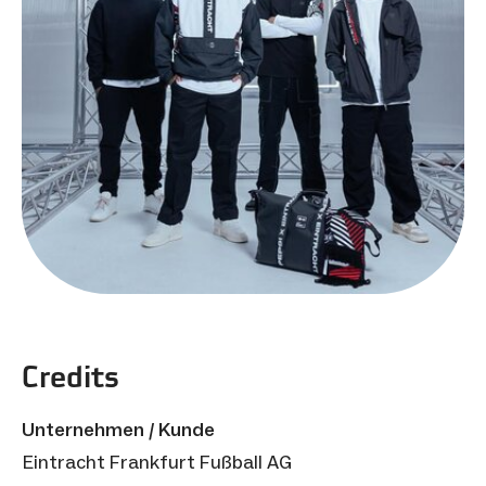
Credits
Unternehmen / Kunde
Eintracht Frankfurt Fußball AG