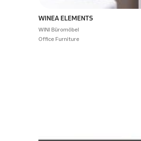
WINEA ELEMENTS
WINI Büromöbel
Office Furniture