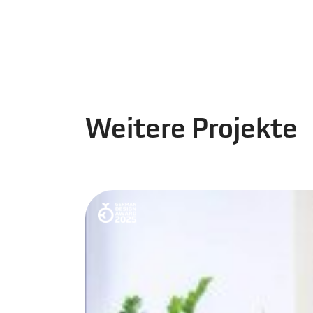
Weitere Projekte