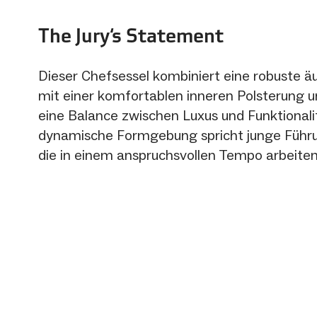
The Jury‘s Statement
Dieser Chefsessel kombiniert eine robuste ä
mit einer komfortablen inneren Polsterung u
eine Balance zwischen Luxus und Funktionalit
dynamische Formgebung spricht junge Führu
die in einem anspruchsvollen Tempo arbeiten