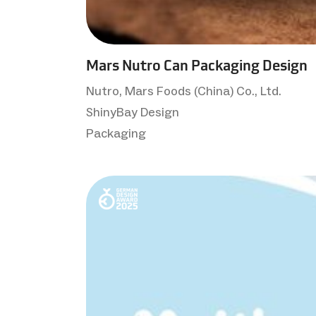
Mars Nutro Can Packaging Design
Nutro, Mars Foods (China) Co., Ltd.
ShinyBay Design
Packaging