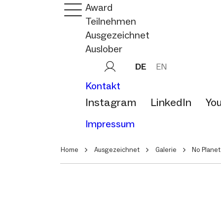
Award
Teilnehmen
Ausgezeichnet
Auslober
DE
EN
Kontakt
Instagram
LinkedIn
Yo
Impressum
Home
Ausgezeichnet
Galerie
No Planet