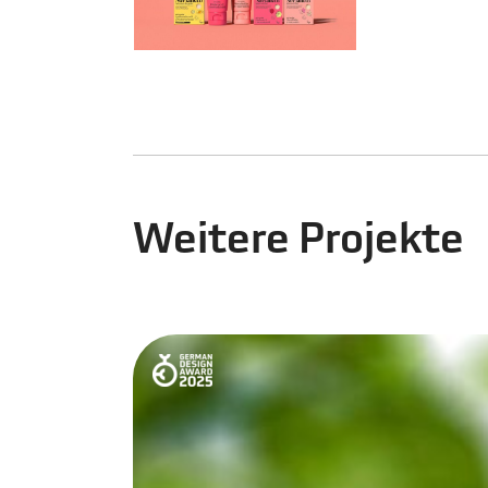
Weitere Projekte