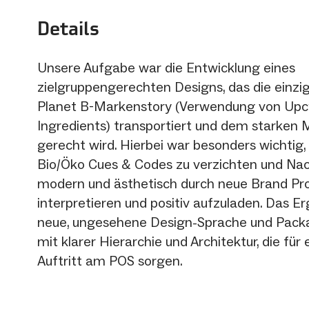
Details
Unsere Aufgabe war die Entwicklung eines
zielgruppengerechten Designs, das die einzi
Planet B-Markenstory (Verwendung von Upc
Ingredients) transportiert und dem starke
gerecht wird. Hierbei war besonders wichtig, 
Bio/Öko Cues & Codes zu verzichten und Nac
modern und ästhetisch durch neue Brand Pro
interpretieren und positiv aufzuladen. Das Er
neue, ungesehene Design-Sprache und Pack
mit klarer Hierarchie und Architektur, die für
Auftritt am POS sorgen.