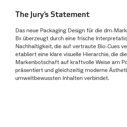
The Jury‘s Statement
Das neue Packaging Design für die dm-Mark
B« überzeugt durch eine frische Interpretati
Nachhaltigkeit, die auf vertraute Bio-Cues ve
etabliert eine klare visuelle Hierarchie, die die
Markenbotschaft auf kraftvolle Weise am Po
präsentiert und gleichzeitig moderne Ästhet
umweltbewussten Inhalten verbindet.