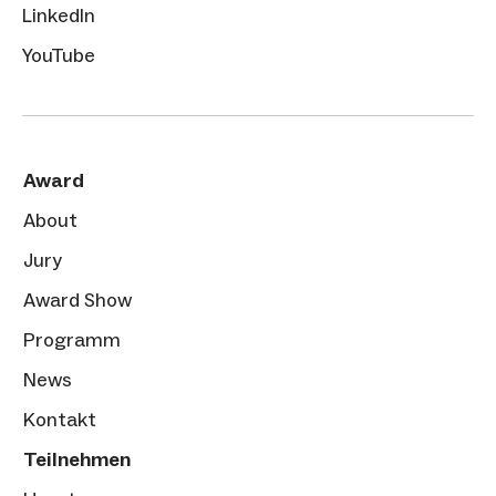
LinkedIn
YouTube
Award
About
Jury
Award Show
Programm
News
Kontakt
Teilnehmen