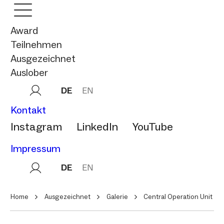
Award
Teilnehmen
Ausgezeichnet
Auslober
DE
EN
Kontakt
Instagram
LinkedIn
YouTube
Impressum
DE
EN
Home
Ausgezeichnet
Galerie
Central Operation Unit