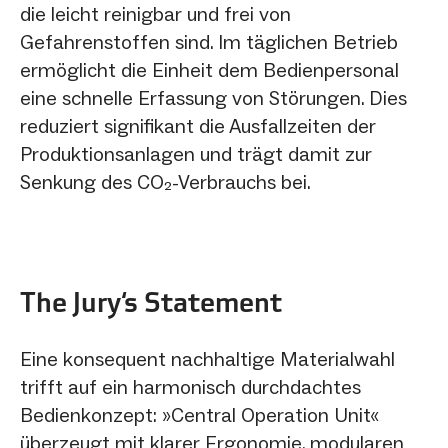
die leicht reinigbar und frei von
Gefahrenstoffen sind. Im täglichen Betrieb
ermöglicht die Einheit dem Bedienpersonal
eine schnelle Erfassung von Störungen. Dies
reduziert signifikant die Ausfallzeiten der
Produktionsanlagen und trägt damit zur
Senkung des CO₂-Verbrauchs bei.
The Jury‘s Statement
Eine konsequent nachhaltige Materialwahl
trifft auf ein harmonisch durchdachtes
Bedienkonzept: »Central Operation Unit«
überzeugt mit klarer Ergonomie, modularen