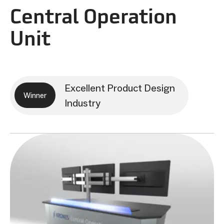
Central Operation
Unit
Excellent Product Design
Winner
Industry