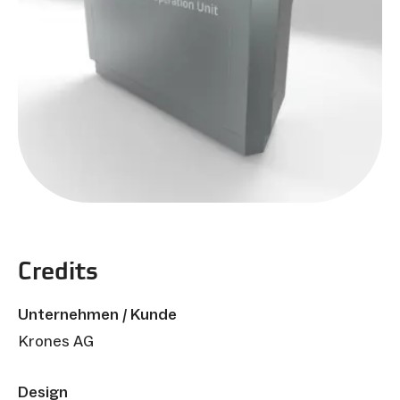
Credits
Unternehmen / Kunde
Krones AG
Design