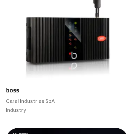
boss
Carel Industries SpA
Industry