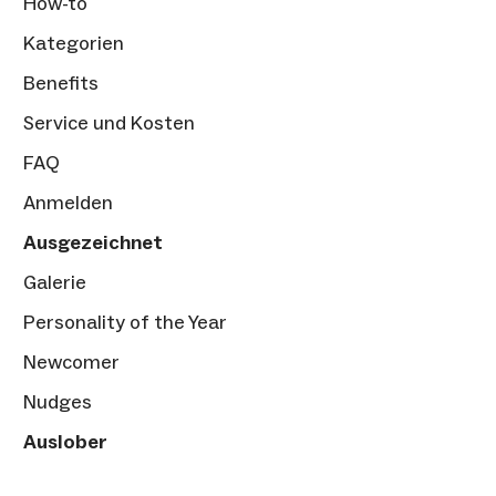
How-to
Kategorien
Benefits
Service und Kosten
FAQ
Anmelden
Ausgezeichnet
Galerie
Personality of the Year
Newcomer
Nudges
Auslober