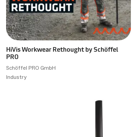
HiVis Workwear Rethought by Schöffel
PRO
Schöffel PRO GmbH
Industry