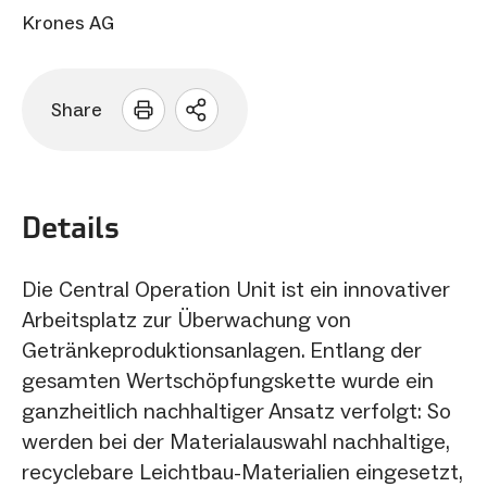
Krones AG
Share
Sharing
Optionen
öffnen
Details
Die Central Operation Unit ist ein innovativer
Arbeitsplatz zur Überwachung von
Getränkeproduktionsanlagen. Entlang der
gesamten Wertschöpfungskette wurde ein
ganzheitlich nachhaltiger Ansatz verfolgt: So
werden bei der Materialauswahl nachhaltige,
recyclebare Leichtbau-Materialien eingesetzt,