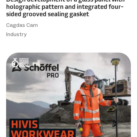
holographic pattern and integrated four-
sided grooved sealing gasket
Cagdas Cam
Industry