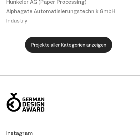
Hunkeler AG (Paper Processing)
Alphagate Automatisierungstechnik GmbH
Industry
Projekte aller Kategorien anzeigen
Instagram