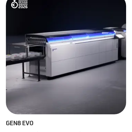
GEN8 EVO