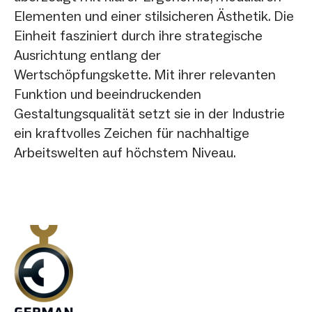
Elementen und einer stilsicheren Ästhetik. Die
Einheit fasziniert durch ihre strategische
Ausrichtung entlang der
Wertschöpfungskette. Mit ihrer relevanten
Funktion und beeindruckenden
Gestaltungsqualität setzt sie in der Industrie
ein kraftvolles Zeichen für nachhaltige
Arbeitswelten auf höchstem Niveau.