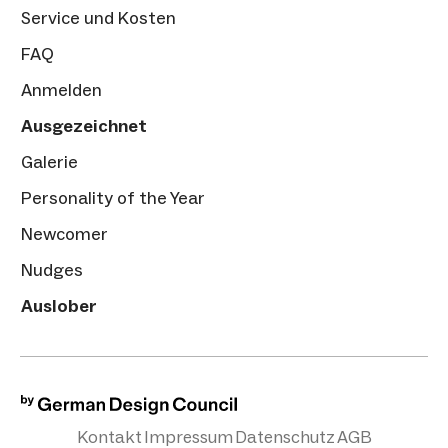
Service und Kosten
FAQ
Anmelden
Ausgezeichnet
Galerie
Personality of the Year
Newcomer
Nudges
Auslober
Kontakt
Impressum
Datenschutz
AGB