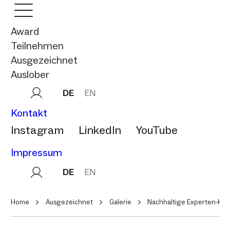
Award
Teilnehmen
Ausgezeichnet
Auslober
DE
EN
Kontakt
Instagram
LinkedIn
YouTube
Impressum
DE
EN
Home
Ausgezeichnet
Galerie
Nachhaltige Experten-Ko