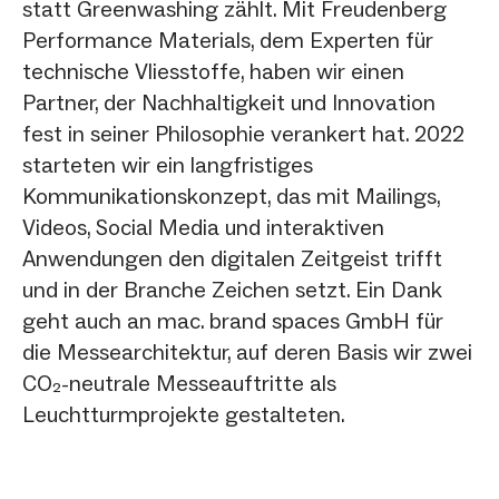
statt Greenwashing zählt. Mit Freudenberg
Performance Materials, dem Experten für
technische Vliesstoffe, haben wir einen
Partner, der Nachhaltigkeit und Innovation
fest in seiner Philosophie verankert hat. 2022
starteten wir ein langfristiges
Kommunikationskonzept, das mit Mailings,
Videos, Social Media und interaktiven
Anwendungen den digitalen Zeitgeist trifft
und in der Branche Zeichen setzt. Ein Dank
geht auch an mac. brand spaces GmbH für
die Messearchitektur, auf deren Basis wir zwei
CO₂-neutrale Messeauftritte als
Leuchtturmprojekte gestalteten.