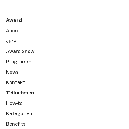
Award
About
Jury
Award Show
Programm
News
Kontakt
Teilnehmen
How-to
Kategorien
Benefits