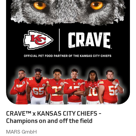
CRAVE™ x KANSAS CITY CHIEFS -
Champions on and off the field
MARS GmbH