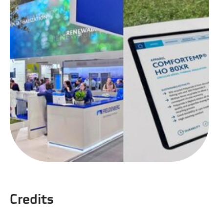
Credits