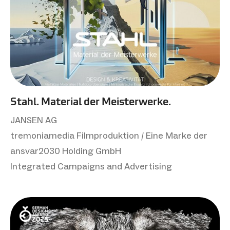
Stahl. Material der Meisterwerke.
JANSEN AG
tremoniamedia Filmproduktion / Eine Marke der
ansvar2030 Holding GmbH
Integrated Campaigns and Advertising