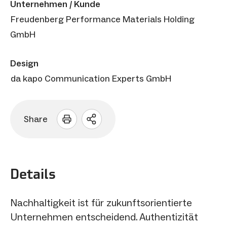
Unternehmen / Kunde
Freudenberg Performance Materials Holding
GmbH
Design
da kapo Communication Experts GmbH
Share
Sharing
Optionen
öffnen
Details
Nachhaltigkeit ist für zukunftsorientierte
Unternehmen entscheidend. Authentizität