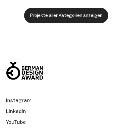
Projekte aller Kategorien anzeigen
Instagram
LinkedIn
YouTube