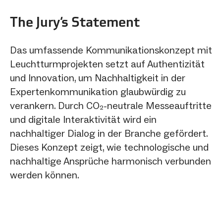
The Jury‘s Statement
Das umfassende Kommunikationskonzept mit
Leuchtturmprojekten setzt auf Authentizität
und Innovation, um Nachhaltigkeit in der
Expertenkommunikation glaubwürdig zu
verankern. Durch CO₂-neutrale Messeauftritte
und digitale Interaktivität wird ein
nachhaltiger Dialog in der Branche gefördert.
Dieses Konzept zeigt, wie technologische und
nachhaltige Ansprüche harmonisch verbunden
werden können.