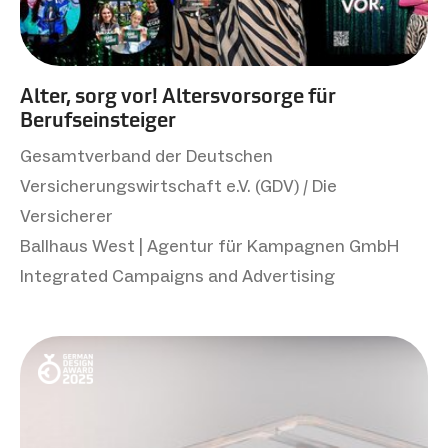
Alter, sorg vor! Altersvorsorge für
Berufseinsteiger
Gesamtverband der Deutschen
Versicherungswirtschaft e.V. (GDV) / Die
Versicherer
Ballhaus West | Agentur für Kampagnen GmbH
Integrated Campaigns and Advertising