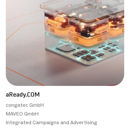
aReady.COM
congatec GmbH
MAVEO GmbH
Integrated Campaigns and Advertising