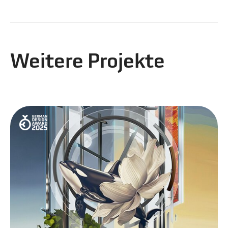
Weitere Projekte