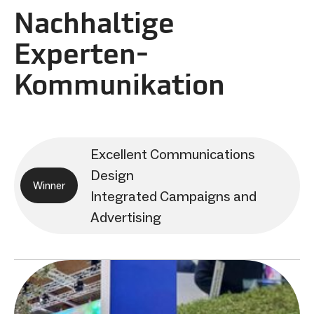
Nachhaltige
Experten-
Kommunikation
Excellent Communications
Design
Winner
Integrated Campaigns and
Advertising